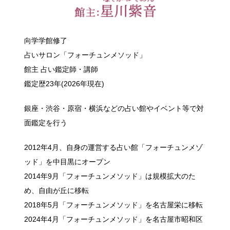
向学学館修了
占いサロン「フォーチュンメソッド」
館主 占い鑑定師・講師
鑑定歴23年(2026年現在)
銀座・渋谷・原宿・横浜などの占い館やイベント等で対
面鑑定を行う
2012年4月、自身の運営する占い館「フォーチュンメゾ
ッド」を中目黒にオープン
2014年9月「フォーチュンメソッド」は規模拡大のた
め、自由が丘に移転
2018年5月「フォーチュンメソッド」を名古屋栄に移転
2024年4月「フォーチュンメソッド」を名古屋市昭和区