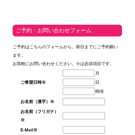
ご予約・お問い合わせフォーム
ご予約はこちらのフォームから。前日までにご予約願い
ます。
お気軽にお問い合わせください。※は必須項目です。
月
ご希望日時※
日
時頃
お名前（漢字）※
お名前（フリガナ）
※
E-Mail※