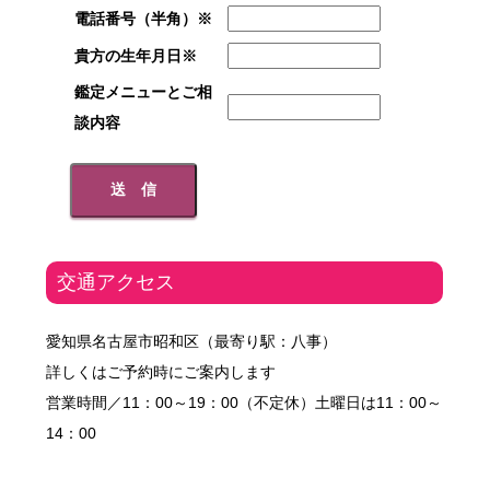
電話番号（半角）※
貴方の生年月日※
鑑定メニューとご相
談内容
交通アクセス
愛知県名古屋市昭和区（最寄り駅：八事）
詳しくはご予約時にご案内します
営業時間／11：00～19：00（不定休）土曜日は11：00～
14：00