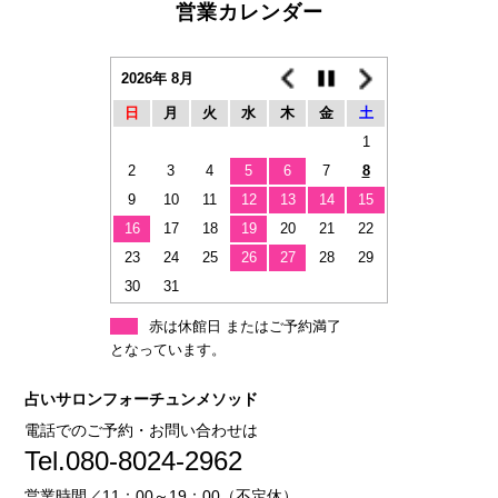
営業カレンダー
2026年 8月
日
月
火
水
木
金
土
1
2
3
4
5
6
7
8
9
10
11
12
13
14
15
16
17
18
19
20
21
22
23
24
25
26
27
28
29
30
31
赤は休館日 またはご予約満了
となっています。
占いサロンフォーチュンメソッド
電話でのご予約・お問い合わせは
Tel.080-8024-2962
営業時間／11：00～19：00（不定休）