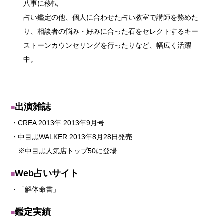
八事に移転
占い鑑定の他、個人に合わせた占い教室で講師を務めた
り、相談者の悩み・好みに合った石をセレクトするキー
ストーンカウンセリングを行ったりなど、幅広く活躍
中。
出演雑誌
・CREA 2013年 2013年9月号
・中目黒WALKER 2013年8月28日発売
※中目黒人気店トップ50に登場
Web占いサイト
・「解体命書」
鑑定実績