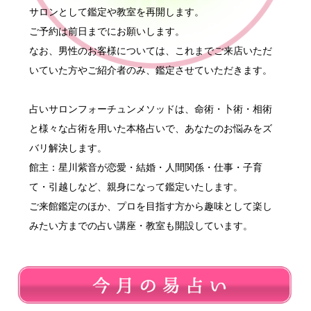
サロンとして鑑定や教室を再開します。
ご予約は前日までにお願いします。
なお、男性のお客様については、これまでご来店いただ
いていた方やご紹介者のみ、鑑定させていただきます。
占いサロンフォーチュンメソッドは、命術・卜術・相術
と様々な占術を用いた本格占いで、あなたのお悩みをズ
バリ解決します。
館主：星川紫音が恋愛・結婚・人間関係・仕事・子育
て・引越しなど、親身になって鑑定いたします。
ご来館鑑定のほか、プロを目指す方から趣味として楽し
みたい方までの占い講座・教室も開設しています。