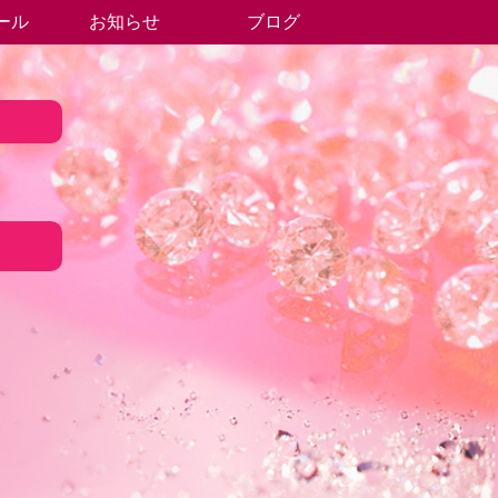
ール
お知らせ
ブログ