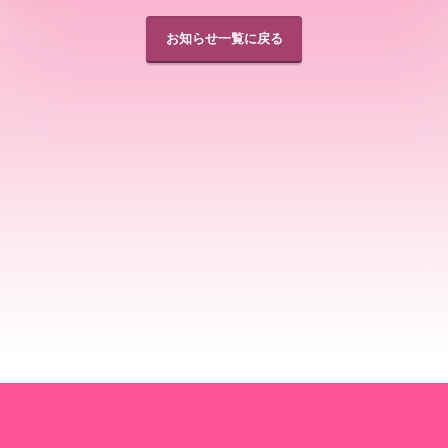
お知らせ一覧に戻る