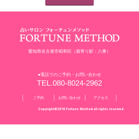
愛知県名古屋市昭和区（最寄り駅：八事）
●電話でのご予約・お問い合わせ
TEL.080-8024-2962
ご予約
お問い合わせ
アクセス
Copyright©2018 Fortune Method all rights reserved.